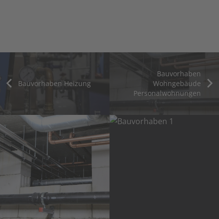
Bauvorhaben
Bauvorhaben Heizung
Wohngebäude
Personalwohnungen