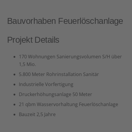
Bauvorhaben Feuerlöschanlage
Projekt Details
170 Wohnungen Sanierungsvolumen S/H über
1,5 Mio.
5.800 Meter Rohrinstallation Sanitär
Industrielle Vorfertigung
Druckerhöhungsanlage 50 Meter
21 qbm Wasservorhaltung Feuerlöschanlage
Bauzeit 2,5 Jahre