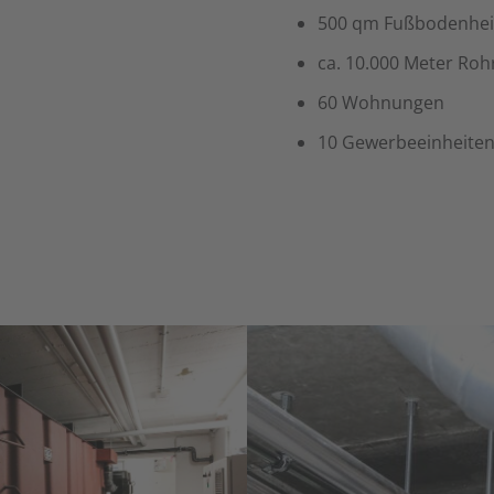
500 qm Fußbodenhe
ca. 10.000 Meter Roh
60 Wohnungen
10 Gewerbeeinheiten