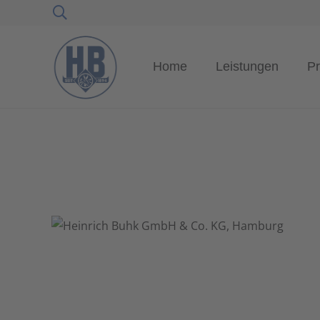
Home
Leistungen
Pr