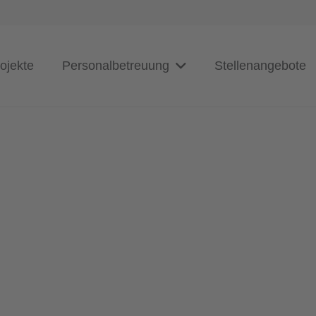
ojekte
Personalbetreuung
Stellenangebote