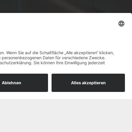
Kontakt
Impressum
Datenschutz