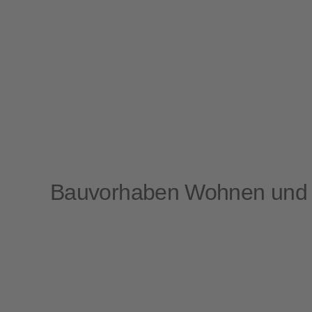
Bauvorhaben Wohnen und